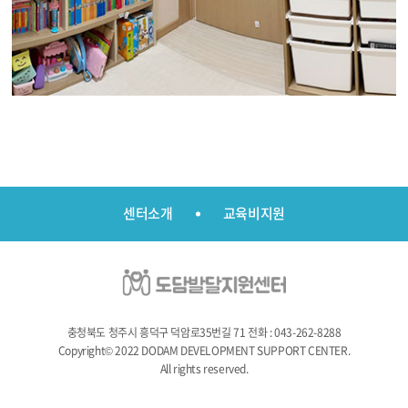
센터소개
교육비지원
충청북도 청주시 흥덕구 덕암로35번길 71
전화 : 043-262-8288
Copyright© 2022 DODAM DEVELOPMENT SUPPORT CENTER.
All rights reserved.