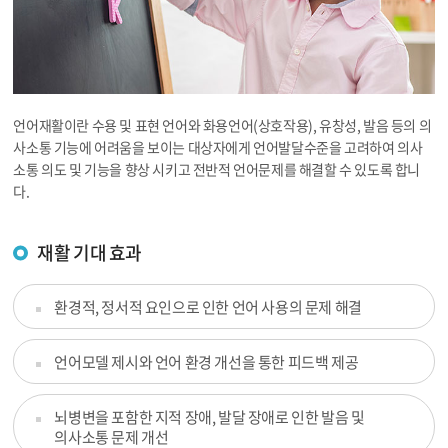
언어재활이란 수용 및 표현 언어와 화용언어(상호작용), 유창성, 발음 등의 의
사소통 기능에 어려움을 보이는 대상자에게 언어발달수준을 고려하여 의사
소통 의도 및 기능을 향상 시키고 전반적 언어문제를 해결할 수 있도록 합니
다.
재활 기대 효과
환경적, 정서적 요인으로 인한 언어 사용의 문제 해결
언어모델 제시와 언어 환경 개선을 통한 피드백 제공
뇌병변을 포함한 지적 장애, 발달 장애로 인한 발음 및
의사소통 문제 개선