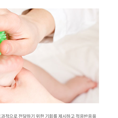
효과적으로 전달하기 위한 기회를 제시하고 적응반응을