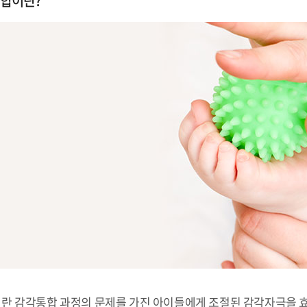
합이란?
란 감각통합 과정의 문제를 가진 아이들에게 조절된 감각자극을 