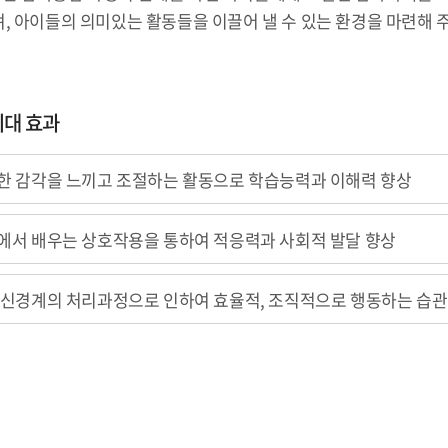
, 아이들의 의미있는 활동들을 이끌어 낼 수 있는 환경을 마련해 
기대 효과
한 감각을 느끼고 조절하는 활동으로 학습능력과 이해력 향상
에서 배우는 상호작용을 통하여 적응력과 사회적 발달 향상
 신경계의 처리과정으로 인하여 효율적, 조직적으로 행동하는 습관