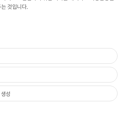
주는 것입니다.
 생성