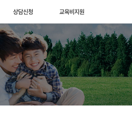
상담신청
교육비지원